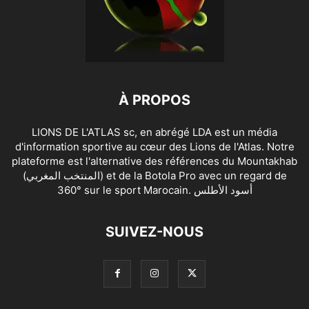
À PROPOS
LIONS DE L'ATLAS sc, en abrégé LDA est un média
d'information sportive au cœur des Lions de l'Atlas. Notre
plateforme est l'alternative des références du Mountakhab
(المنتخب المغربي) et de la Botola Pro avec un regard de
360° sur le sport Marocain. أسود الأطلس
SUIVEZ-NOUS