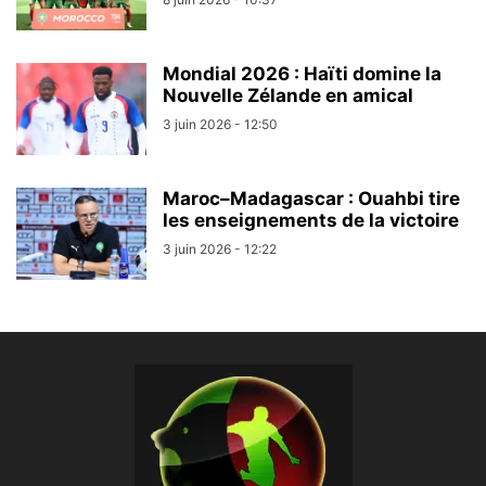
Mondial 2026 : Haïti domine la
Nouvelle Zélande en amical
3 juin 2026 - 12:50
Maroc–Madagascar : Ouahbi tire
les enseignements de la victoire
3 juin 2026 - 12:22