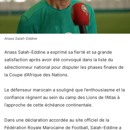
Anass Salah-Eddine
Anass Salah-Eddine a exprimé sa fierté et sa grande
satisfaction après avoir été convoqué dans la liste du
sélectionneur national pour disputer les phases finales de
la Coupe d’Afrique des Nations.
Le défenseur marocain a souligné que l’enthousiasme et la
confiance règnent au sein du camp des Lions de l’Atlas à
l’approche de cette échéance continentale.
Dans une déclaration accordée au site officiel de la
Fédération Royale Marocaine de Football, Salah-Eddine a