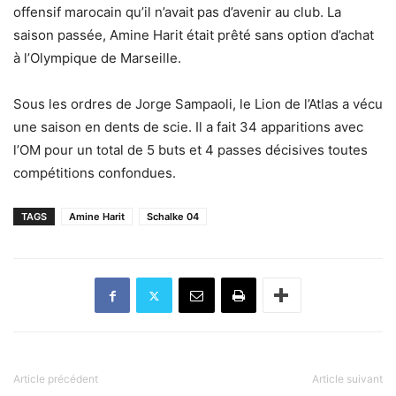
offensif marocain qu’il n’avait pas d’avenir au club. La
saison passée, Amine Harit était prêté sans option d’achat
à l’Olympique de Marseille.
Sous les ordres de Jorge Sampaoli, le Lion de l’Atlas a vécu
une saison en dents de scie. Il a fait 34 apparitions avec
l’OM pour un total de 5 buts et 4 passes décisives toutes
compétitions confondues.
TAGS
Amine Harit
Schalke 04
Article précédent
Article suivant