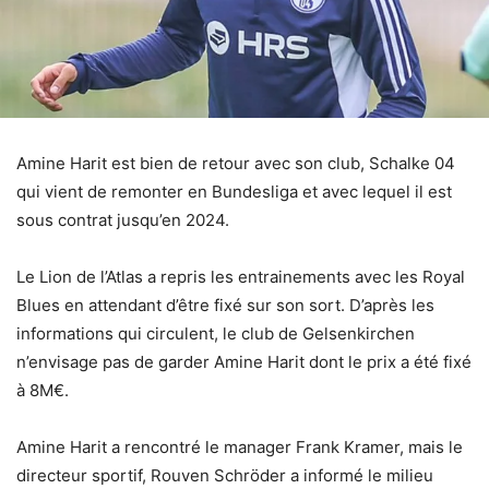
Amine Harit est bien de retour avec son club, Schalke 04
qui vient de remonter en Bundesliga et avec lequel il est
sous contrat jusqu’en 2024.
Le Lion de l’Atlas a repris les entrainements avec les Royal
Blues en attendant d’être fixé sur son sort. D’après les
informations qui circulent, le club de Gelsenkirchen
n’envisage pas de garder Amine Harit dont le prix a été fixé
à 8M€.
Amine Harit a rencontré le manager Frank Kramer, mais le
directeur sportif, Rouven Schröder a informé le milieu