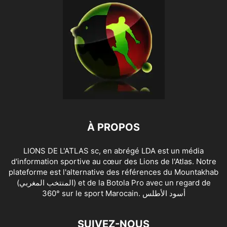
À PROPOS
LIONS DE L'ATLAS sc, en abrégé LDA est un média
d'information sportive au cœur des Lions de l'Atlas. Notre
plateforme est l'alternative des références du Mountakhab
(المنتخب المغربي) et de la Botola Pro avec un regard de
360° sur le sport Marocain. أسود الأطلس
SUIVEZ-NOUS