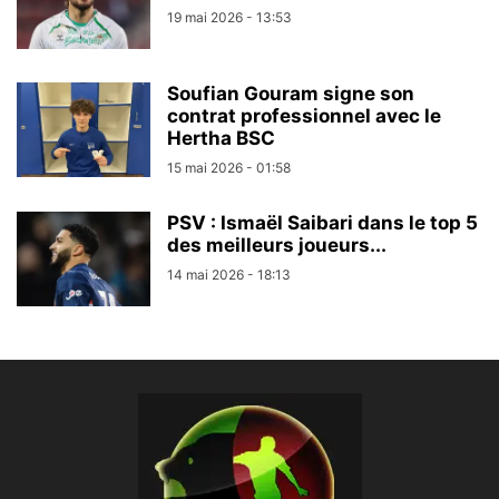
19 mai 2026 - 13:53
Soufian Gouram signe son
contrat professionnel avec le
Hertha BSC
15 mai 2026 - 01:58
PSV : Ismaël Saibari dans le top 5
des meilleurs joueurs...
14 mai 2026 - 18:13