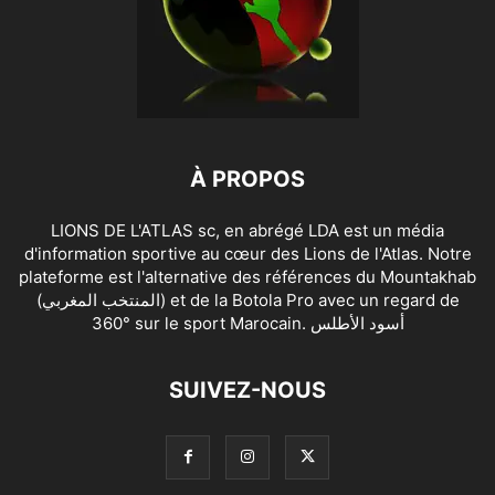
À PROPOS
LIONS DE L'ATLAS sc, en abrégé LDA est un média
d'information sportive au cœur des Lions de l'Atlas. Notre
plateforme est l'alternative des références du Mountakhab
(المنتخب المغربي) et de la Botola Pro avec un regard de
360° sur le sport Marocain. أسود الأطلس
SUIVEZ-NOUS