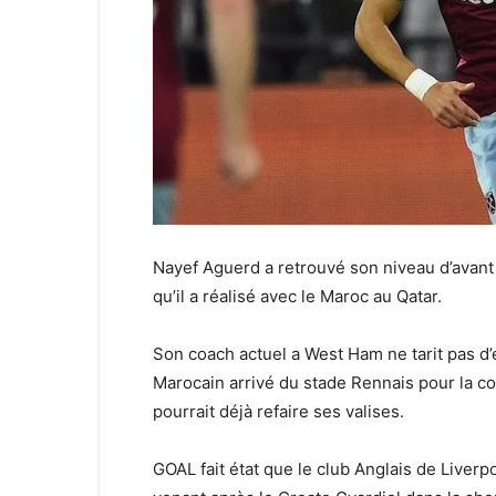
Nayef Aguerd a retrouvé son niveau d’avan
qu’il a réalisé avec le Maroc au Qatar.
Son coach actuel a West Ham ne tarit pas d
Marocain arrivé du stade Rennais pour la c
pourrait déjà refaire ses valises.
GOAL fait état que le club Anglais de Liver