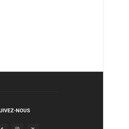
UIVEZ-NOUS