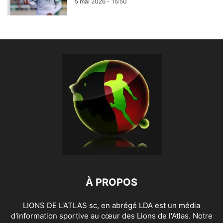
5 mai 2026 - 15:50
À PROPOS
LIONS DE L'ATLAS sc, en abrégé LDA est un média
d'information sportive au cœur des Lions de l'Atlas. Notre