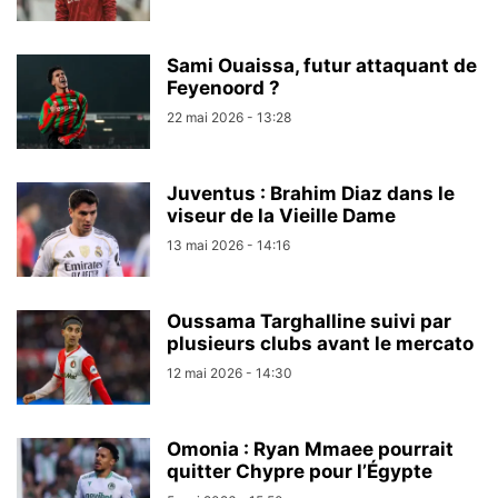
Sami Ouaissa, futur attaquant de
Feyenoord ?
22 mai 2026 - 13:28
Juventus : Brahim Diaz dans le
viseur de la Vieille Dame
13 mai 2026 - 14:16
Oussama Targhalline suivi par
plusieurs clubs avant le mercato
12 mai 2026 - 14:30
Omonia : Ryan Mmaee pourrait
quitter Chypre pour l’Égypte