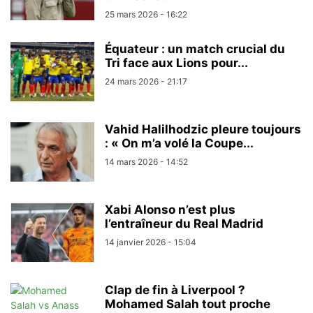
25 mars 2026 - 16:22
Équateur : un match crucial du
Tri face aux Lions pour...
24 mars 2026 - 21:17
Vahid Halilhodzic pleure toujours
: « On m’a volé la Coupe...
14 mars 2026 - 14:52
Xabi Alonso n’est plus
l’entraîneur du Real Madrid
14 janvier 2026 - 15:04
Clap de fin à Liverpool ?
Mohamed Salah tout proche