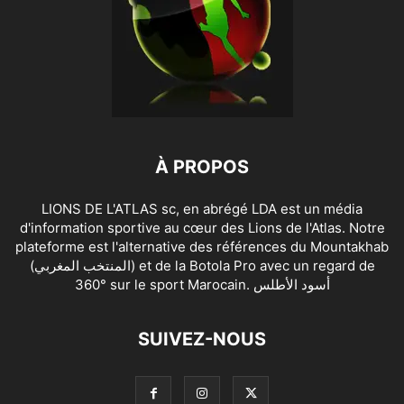
À PROPOS
LIONS DE L'ATLAS sc, en abrégé LDA est un média
d'information sportive au cœur des Lions de l'Atlas. Notre
plateforme est l'alternative des références du Mountakhab
(المنتخب المغربي) et de la Botola Pro avec un regard de
360° sur le sport Marocain. أسود الأطلس
SUIVEZ-NOUS