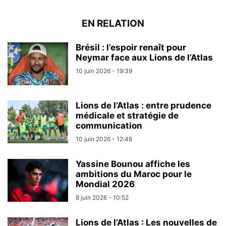
EN RELATION
Brésil : l’espoir renaît pour
Neymar face aux Lions de l’Atlas
10 juin 2026 - 19:39
Lions de l’Atlas : entre prudence
médicale et stratégie de
communication
10 juin 2026 - 12:48
Yassine Bounou affiche les
ambitions du Maroc pour le
Mondial 2026
8 juin 2026 - 10:52
Lions de l’Atlas : Les nouvelles de