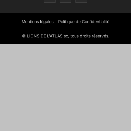
Mentions légales
Politique de Confidentialité
© LIONS DE L'ATLAS sc, tous droits réservés.