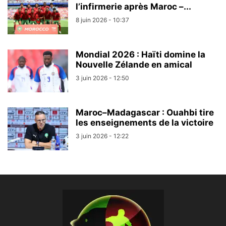
l’infirmerie après Maroc –...
8 juin 2026 - 10:37
Mondial 2026 : Haïti domine la
Nouvelle Zélande en amical
3 juin 2026 - 12:50
Maroc–Madagascar : Ouahbi tire
les enseignements de la victoire
3 juin 2026 - 12:22