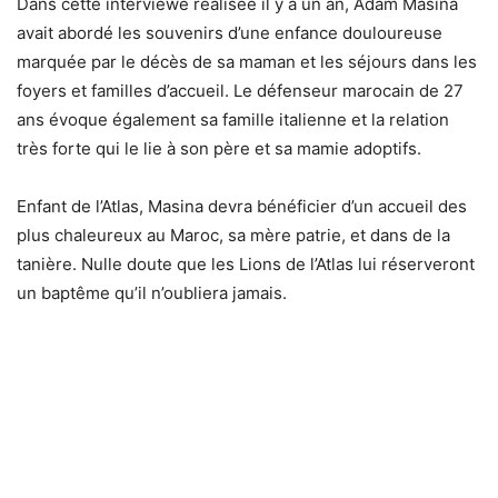
Dans cette interviewé réalisée il y a un an, Adam Masina
avait abordé les souvenirs d’une enfance douloureuse
marquée par le décès de sa maman et les séjours dans les
foyers et familles d’accueil. Le défenseur marocain de 27
ans évoque également sa famille italienne et la relation
très forte qui le lie à son père et sa mamie adoptifs.
Enfant de l’Atlas, Masina devra bénéficier d’un accueil des
plus chaleureux au Maroc, sa mère patrie, et dans de la
tanière. Nulle doute que les Lions de l’Atlas lui réserveront
un baptême qu’il n’oubliera jamais.