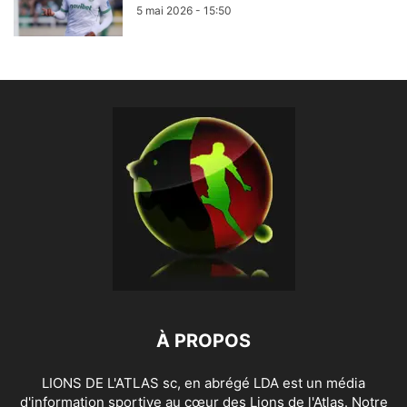
5 mai 2026 - 15:50
À PROPOS
LIONS DE L'ATLAS sc, en abrégé LDA est un média
d'information sportive au cœur des Lions de l'Atlas. Notre