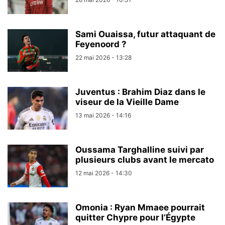
Sami Ouaissa, futur attaquant de
Feyenoord ?
22 mai 2026 - 13:28
Juventus : Brahim Diaz dans le
viseur de la Vieille Dame
13 mai 2026 - 14:16
Oussama Targhalline suivi par
plusieurs clubs avant le mercato
12 mai 2026 - 14:30
Omonia : Ryan Mmaee pourrait
quitter Chypre pour l’Égypte