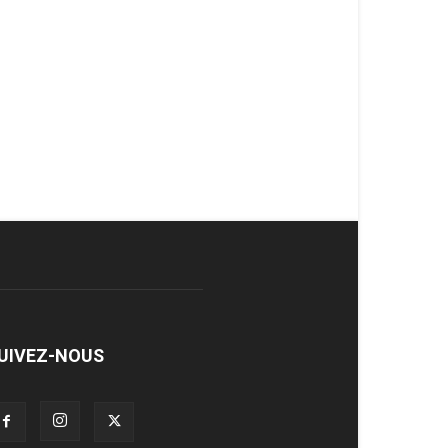
UIVEZ-NOUS