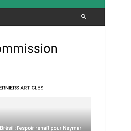
Commission
ERNIERS ARTICLES
Brésil : l’espoir renaît pour Neymar