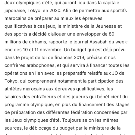
Jeux olympiques d’été, qui auront lieu dans la capitale
japonaise, Tokyo, en 2020. Afin de permettre aux sportifs
marocains de préparer au mieux les épreuves
qualificatives à ces jeux, le ministère de la Jeunesse et
des sports a décidé d’allouer une envelopper de 80
millions de dirhams, rapporte le journal Assabah du week-
end des 10 et 11 novembre. Un budget qui est déjà prévu
dans le projet de loi de finances 2019, précisent nos
confrères arabophones, et qui servira à financer toutes les
opérations en lien avec les préparatifs relatifs aux JO de
Tokyo, qui comprennent notamment la participation des
athlètes marocains aux épreuves qualificatives, les
salaires des entraîneurs et des joueurs qui bénéficient du
programme olympique, en plus du financement des stages
de préparation des différentes fédération concernées par
les Jeux olympiques d’été. Toujours selon les mêmes
sources, le déblocage du budget par le ministère de la