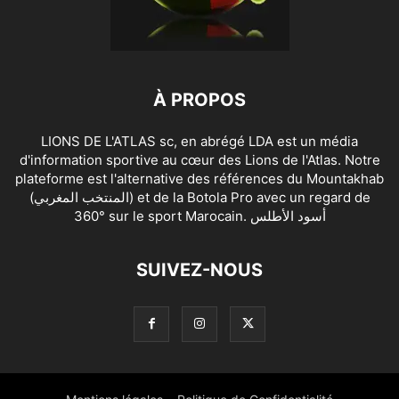
À PROPOS
LIONS DE L'ATLAS sc, en abrégé LDA est un média
d'information sportive au cœur des Lions de l'Atlas. Notre
plateforme est l'alternative des références du Mountakhab
(المنتخب المغربي) et de la Botola Pro avec un regard de
360° sur le sport Marocain. أسود الأطلس
SUIVEZ-NOUS