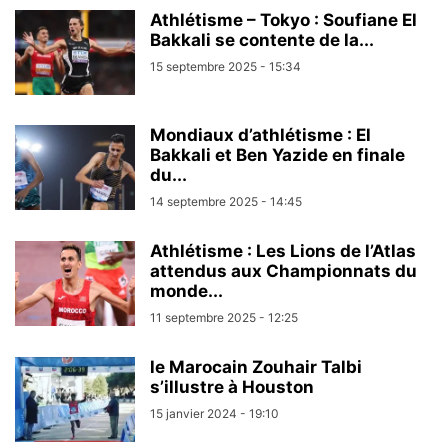
Athlétisme – Tokyo : Soufiane El
Bakkali se contente de la...
15 septembre 2025 - 15:34
Mondiaux d’athlétisme : El
Bakkali et Ben Yazide en finale
du...
14 septembre 2025 - 14:45
Athlétisme : Les Lions de l’Atlas
attendus aux Championnats du
monde...
11 septembre 2025 - 12:25
le Marocain Zouhair Talbi
s’illustre à Houston
15 janvier 2024 - 19:10