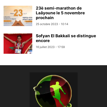
23è semi-marathon de
Laâyoune le 5 novembre
prochain
25 octobre 2023 - 10:14
Sofyan El Bakkali se distingue
encore
16 juillet 2023 - 17:59