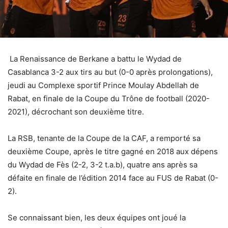
La Renaissance de Berkane a battu le Wydad de
Casablanca 3-2 aux tirs au but (0-0 après prolongations),
jeudi au Complexe sportif Prince Moulay Abdellah de
Rabat, en finale de la Coupe du Trône de football (2020-
2021), décrochant son deuxième titre.
La RSB, tenante de la Coupe de la CAF, a remporté sa
deuxième Coupe, après le titre gagné en 2018 aux dépens
du Wydad de Fès (2-2, 3-2 t.a.b), quatre ans après sa
défaite en finale de l’édition 2014 face au FUS de Rabat (0-
2).
Se connaissant bien, les deux équipes ont joué la