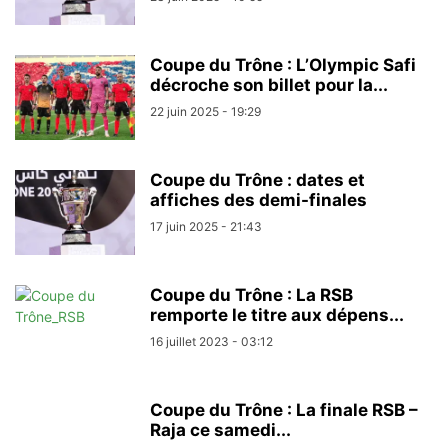
Coupe du Trône : L’Olympic Safi
décroche son billet pour la...
22 juin 2025 - 19:29
Coupe du Trône : dates et
affiches des demi-finales
17 juin 2025 - 21:43
Coupe du Trône : La RSB
remporte le titre aux dépens...
16 juillet 2023 - 03:12
Coupe du Trône : La finale RSB –
Raja ce samedi...