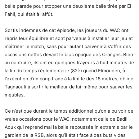
belle parade pour stopper une deuxième balle tirée par El
Fahli, qui était à l’affût.
Sortis indemnes de cet épisode, les joueurs du WAC ont
repris leur équilibre et sont parvenus à installer leur jeu et
maîtriser le match, sans pour autant parvenir à s’offrir des
occasions nettes devant le bloc opaque des Oranges. Bien
au contraire, ils ont eu quelques frayeurs à huit minutes de
la fin du temps réglementaire (82è) quand Elmouden, à
l’exécution d’un coup franc à la limite des 18 mètres, oblige
Tagnaouti à sortir le meilleur de lui-même pour sauver les
meubles.
Ce n’est que durant le temps additionnel qu’on a pu voir de
vraies occasions pour le WAC, notamment celle de Badii
Aouk qui reprend mal la balle repoussée in extremis par le
gardien de la RSB, alors qu’il était face à des buts vides