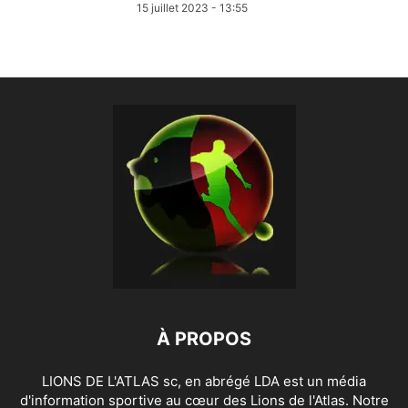
15 juillet 2023 - 13:55
À PROPOS
LIONS DE L'ATLAS sc, en abrégé LDA est un média
d'information sportive au cœur des Lions de l'Atlas. Notre