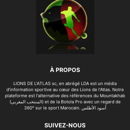
À PROPOS
LIONS DE L'ATLAS sc, en abrégé LDA est un média
d'information sportive au cœur des Lions de l'Atlas. Notre
plateforme est l'alternative des références du Mountakhab
(المنتخب المغربي) et de la Botola Pro avec un regard de
360° sur le sport Marocain. أسود الأطلس
SUIVEZ-NOUS