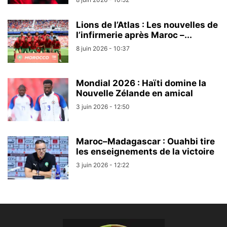
Lions de l’Atlas : Les nouvelles de
l’infirmerie après Maroc –...
8 juin 2026 - 10:37
Mondial 2026 : Haïti domine la
Nouvelle Zélande en amical
3 juin 2026 - 12:50
Maroc–Madagascar : Ouahbi tire
les enseignements de la victoire
3 juin 2026 - 12:22