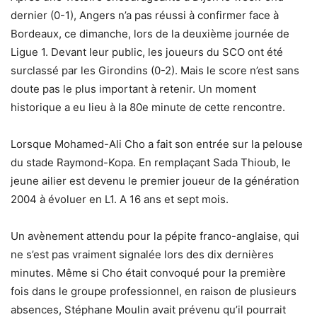
dernier (0-1), Angers n’a pas réussi à confirmer face à
Bordeaux, ce dimanche, lors de la deuxième journée de
Ligue 1. Devant leur public, les joueurs du SCO ont été
surclassé par les Girondins (0-2). Mais le score n’est sans
doute pas le plus important à retenir. Un moment
historique a eu lieu à la 80e minute de cette rencontre.
Lorsque Mohamed-Ali Cho a fait son entrée sur la pelouse
du stade Raymond-Kopa. En remplaçant Sada Thioub, le
jeune ailier est devenu le premier joueur de la génération
2004 à évoluer en L1. A 16 ans et sept mois.
Un avènement attendu pour la pépite franco-anglaise, qui
ne s’est pas vraiment signalée lors des dix dernières
minutes. Même si Cho était convoqué pour la première
fois dans le groupe professionnel, en raison de plusieurs
absences, Stéphane Moulin avait prévenu qu’il pourrait