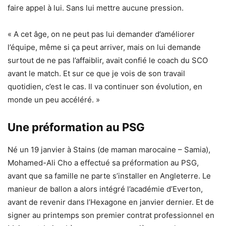
faire appel à lui. Sans lui mettre aucune pression.
« A cet âge, on ne peut pas lui demander d’améliorer
l’équipe, même si ça peut arriver, mais on lui demande
surtout de ne pas l’affaiblir, avait confié le coach du SCO
avant le match. Et sur ce que je vois de son travail
quotidien, c’est le cas. Il va continuer son évolution, en
monde un peu accéléré. »
Une préformation au PSG
Né un 19 janvier à Stains (de maman marocaine – Samia),
Mohamed-Ali Cho a effectué sa préformation au PSG,
avant que sa famille ne parte s’installer en Angleterre. Le
manieur de ballon a alors intégré l’académie d’Everton,
avant de revenir dans l’Hexagone en janvier dernier. Et de
signer au printemps son premier contrat professionnel en