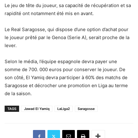
Le jeu de tête du joueur, sa capacité de récupération et sa
rapidité ont notamment été mis en avant.
Le Real Saragosse, qui dispose d’une option d’achat pour
le joueur prêté par le Genoa (Serie A), serait proche de la
lever.
Selon le média, l’équipe espagnole devra payer une
somme de 700. 000 euros pour conserver le joueur. De
son côté, El Yamiq devra participer à 60% des matchs de
Saragosse et décrocher une promotion en Liga au terme
de la saison.
TAGS
Jawad El Yamiq
LaLiga2
Saragosse