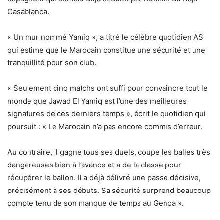
Casablanca.
« Un mur nommé Yamiq », a titré le célèbre quotidien AS
qui estime que le Marocain constitue une sécurité et une
tranquillité pour son club.
« Seulement cinq matchs ont suffi pour convaincre tout le
monde que Jawad El Yamiq est l’une des meilleures
signatures de ces derniers temps », écrit le quotidien qui
poursuit : « Le Marocain n’a pas encore commis d’erreur.
Au contraire, il gagne tous ses duels, coupe les balles très
dangereuses bien à l’avance et a de la classe pour
récupérer le ballon. Il a déjà délivré une passe décisive,
précisément à ses débuts. Sa sécurité surprend beaucoup
compte tenu de son manque de temps au Genoa ».