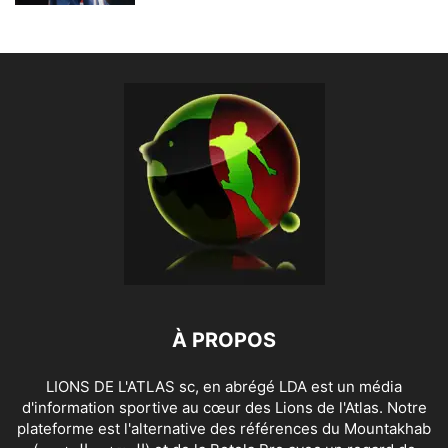
À PROPOS
LIONS DE L'ATLAS sc, en abrégé LDA est un média
d'information sportive au cœur des Lions de l'Atlas. Notre
plateforme est l'alternative des références du Mountakhab