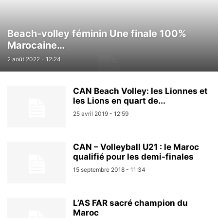
Beach-volley féminin Une finale 100%
Marocaine…
2 août 2022 - 12:24
CAN Beach Volley: les Lionnes et
les Lions en quart de...
25 avril 2019 - 12:59
CAN – Volleyball U21 : le Maroc
qualifié pour les demi-finales
15 septembre 2018 - 11:34
L’AS FAR sacré champion du
Maroc