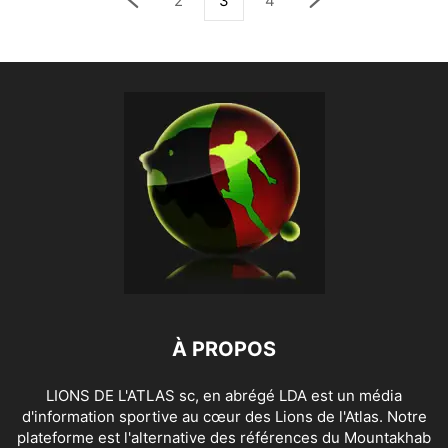
2
3
4
À PROPOS
LIONS DE L'ATLAS sc, en abrégé LDA est un média
d'information sportive au cœur des Lions de l'Atlas. Notre
plateforme est l'alternative des références du Mountakhab