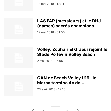
18 mai 2018 - 17:01
L’AS FAR (messieurs) et le DHJ
(dames) sacrés champions
12 mai 2018 - 01:05
Volley: Zouhair El Graoui rejoint le
Stade Poitevin Volley Beach
2 mai 2018 - 15:05
CAN de Beach Volley U19 : le
Maroc termine 4e de...
23 avril 2018 - 12:13