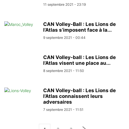
11 septembre 2021 - 23:19
CAN Volley-Ball : Les Lions de
l’Atlas s’imposent face à la...
9 septembre 2021 - 00:44
CAN Volley-ball : Les Lions de
l’Atlas visent une place au...
8 septembre 2021 - 11:50
CAN Volley-ball : Les Lions de
l’Atlas connaissent leurs
adversaires
7 septembre 2021 - 11:51