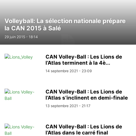
Volleyball: La sélection nationale prépare
la CAN 2015 à Salé
29 juin 2015 - 18:14
CAN Volley-Ball : Les Lions de
l’Atlas terminent à la 4è...
14 septembre 2021 - 23:09
CAN Volley-Ball : Les Lions de
l’Atlas s’inclinent en demi-finale
13 septembre 2021 - 21:17
CAN Volley-Ball : Les Lions de
l’Atlas dans le carré final