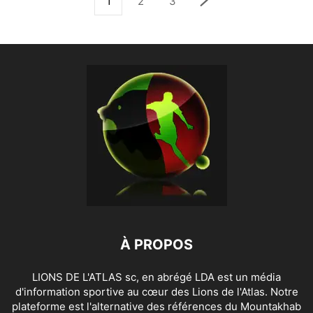
1
2
3
À PROPOS
LIONS DE L'ATLAS sc, en abrégé LDA est un média
d'information sportive au cœur des Lions de l'Atlas. Notre
plateforme est l'alternative des références du Mountakhab