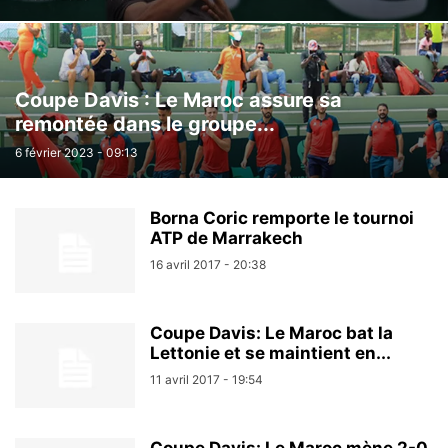
Coupe Davis : Le Maroc assure sa
remontée dans le groupe...
6 février 2023 - 09:13
Borna Coric remporte le tournoi
ATP de Marrakech
16 avril 2017 - 20:38
Coupe Davis: Le Maroc bat la
Lettonie et se maintient en...
11 avril 2017 - 19:54