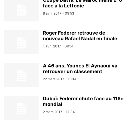
Coupe Davis: Le Maroc mène 2-0
face à la Lettonie
8 avril 2017 - 09:53
Roger Federer retrouve de
nouveau Rafael Nadal en finale
1 avril 2017 - 09:51
A 46 ans, Younes El Aynaoui va
retrouver un classement
22 mars 2017 - 10:14
Dubaï: Federer chute face au 116e
mondial
2 mars 2017 - 17:34