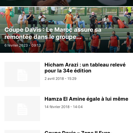
Coupe Davis : Le Maroc assure sa
remontée dans le groupe...
6 février 2023 - 09:13
Hicham Arazi : un tableau relevé
pour la 34e édition
2 avril 2018 - 15:29
Hamza El Amine égale à lui même
14 février 2018 - 14:04