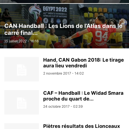
CAN Handball : Les Lions de l’Atlas dans le
carré final...
15 juillet 2022 - 16:16
Hand, CAN Gabon 2018: Le tirage
aura lieu vendredi
2 novembre 2017 - 14:02
CAF – Handball : Le Widad Smara
proche du quart de...
24 octobre 2017 - 02:39
Piètres résultats des Lionceaux