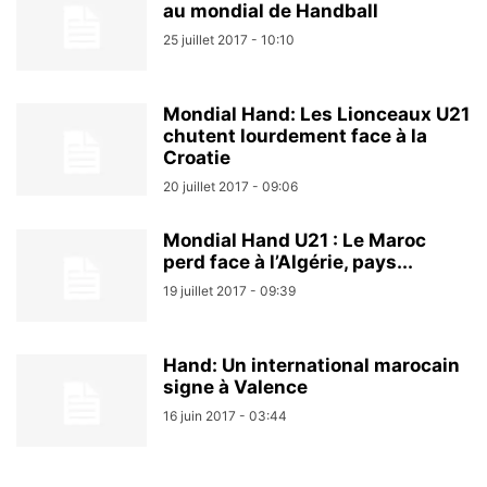
au mondial de Handball
25 juillet 2017 - 10:10
Mondial Hand: Les Lionceaux U21
chutent lourdement face à la
Croatie
20 juillet 2017 - 09:06
Mondial Hand U21 : Le Maroc
perd face à l’Algérie, pays...
19 juillet 2017 - 09:39
Hand: Un international marocain
signe à Valence
16 juin 2017 - 03:44