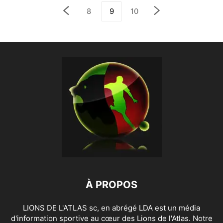
8
9
10
À PROPOS
LIONS DE L'ATLAS sc, en abrégé LDA est un média
d'information sportive au cœur des Lions de l'Atlas. Notre