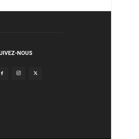
UIVEZ-NOUS