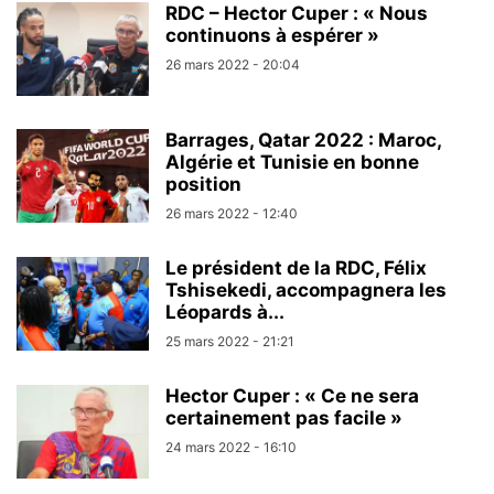
RDC – Hector Cuper : « Nous
continuons à espérer »
26 mars 2022 - 20:04
Barrages, Qatar 2022 : Maroc,
Algérie et Tunisie en bonne
position
26 mars 2022 - 12:40
Le président de la RDC, Félix
Tshisekedi, accompagnera les
Léopards à...
25 mars 2022 - 21:21
Hector Cuper : « Ce ne sera
certainement pas facile »
24 mars 2022 - 16:10