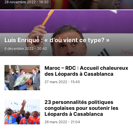
28 novembre 2022 - 16:30
Luis Enrique : « d’où vient ce type? »
6 décembre 2022 - 20:40
Maroc – RDC : Accueil chaleureux
des Léopards à Casablanca
27 mars 2022 - 15:45
23 personnalités politiques
congolaises pour soutenir les
Léopards à Casablanca
26 mars 2022 - 21:04