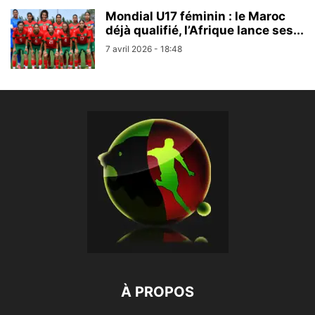
Mondial U17 féminin : le Maroc
déjà qualifié, l’Afrique lance ses...
7 avril 2026 - 18:48
À PROPOS