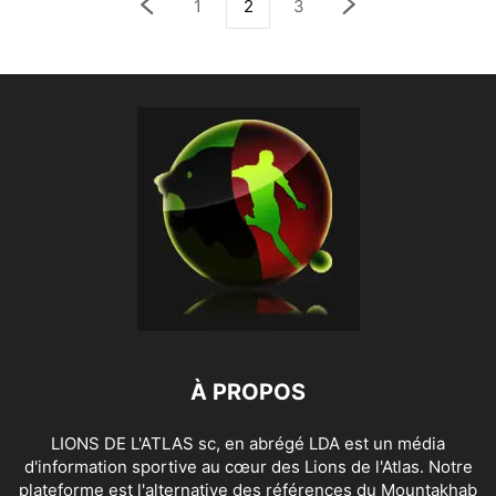
1
2
3
À PROPOS
LIONS DE L'ATLAS sc, en abrégé LDA est un média
d'information sportive au cœur des Lions de l'Atlas. Notre
plateforme est l'alternative des références du Mountakhab