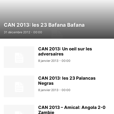
CAN 2013: les 23 Bafana Bafana
31 décembre 2012 - 00:00
CAN 2013: Un oeil sur les
adversaires
8 janvier 2013 - 00:00
CAN 2013: les 23 Palancas
Negras
8 janvier 2013 - 00:00
CAN 2013 – Amical: Angola 2-0
Zambie