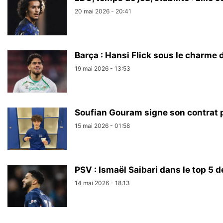
20 mai 2026 - 20:41
Barça : Hansi Flick sous le charme
19 mai 2026 - 13:53
Soufian Gouram signe son contrat 
15 mai 2026 - 01:58
PSV : Ismaël Saibari dans le top 5 d
14 mai 2026 - 18:13