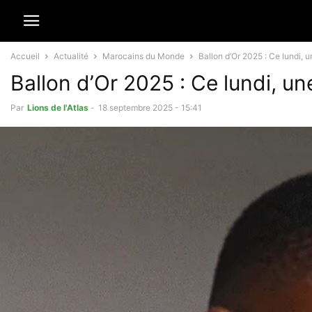
Accueil
Actualité
Marocains du Monde
Ballon d’Or 2025 : Ce lundi, 
Ballon d’Or 2025 : Ce lundi, u
Par
Lions de l'Atlas
-
18 septembre 2025 - 15:41