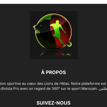
À PROPOS
rtive au cœur des Lions de l'Atlas. Notre plateforme est l'alternati
et de la Botola Pro avec un reg
SUIVEZ-NOUS