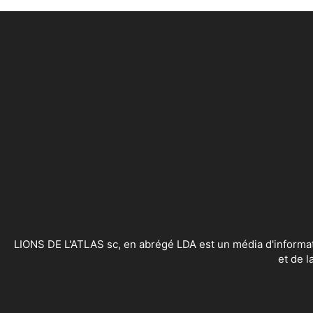
LIONS DE L'ATLAS sc, en abrégé LDA est un média d'information spo